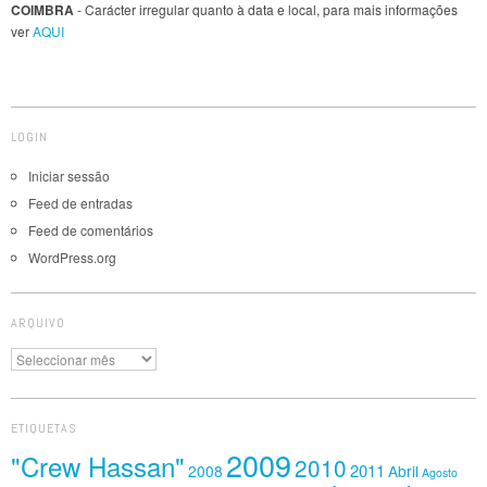
COIMBRA
- Carácter irregular quanto à data e local, para mais informações
ver
AQUI
LOGIN
Iniciar sessão
Feed de entradas
Feed de comentários
WordPress.org
ARQUIVO
Arquivo
ETIQUETAS
2009
"Crew Hassan"
2010
2011
2008
Abril
Agosto