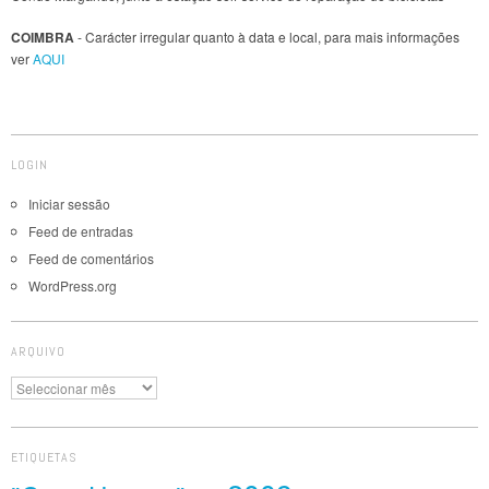
COIMBRA
- Carácter irregular quanto à data e local, para mais informações
ver
AQUI
LOGIN
Iniciar sessão
Feed de entradas
Feed de comentários
WordPress.org
ARQUIVO
Arquivo
ETIQUETAS