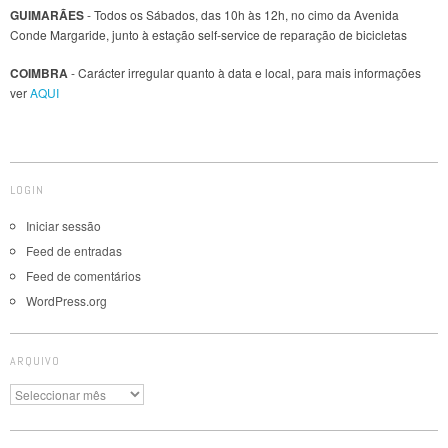
GUIMARÃES
- Todos os Sábados, das 10h às 12h, no cimo da Avenida
Conde Margaride, junto à estação self-service de reparação de bicicletas
COIMBRA
- Carácter irregular quanto à data e local, para mais informações
ver
AQUI
LOGIN
Iniciar sessão
Feed de entradas
Feed de comentários
WordPress.org
ARQUIVO
Arquivo