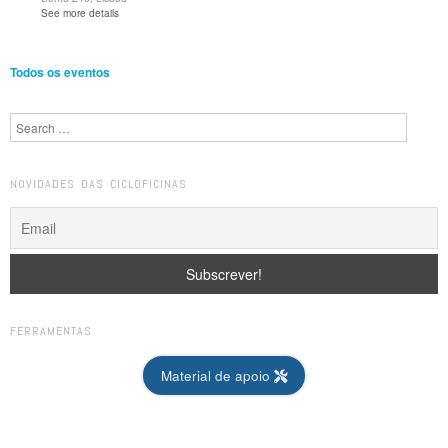
See more details
Todos os eventos
Search
NOVIDADES DAS CICLOFICINAS
FERRAMENTAS
Material de apoio