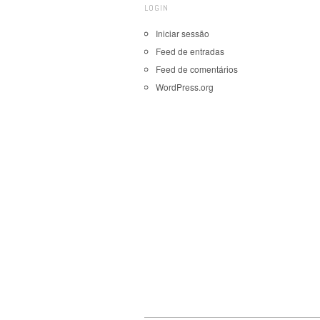
LOGIN
Iniciar sessão
Feed de entradas
Feed de comentários
WordPress.org