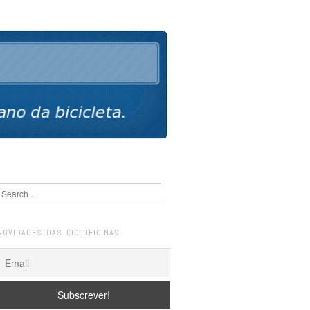
Search
NOVIDADES DAS CICLOFICINAS