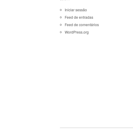
Iniciar sessão
Feed de entradas
Feed de comentários
WordPress.org