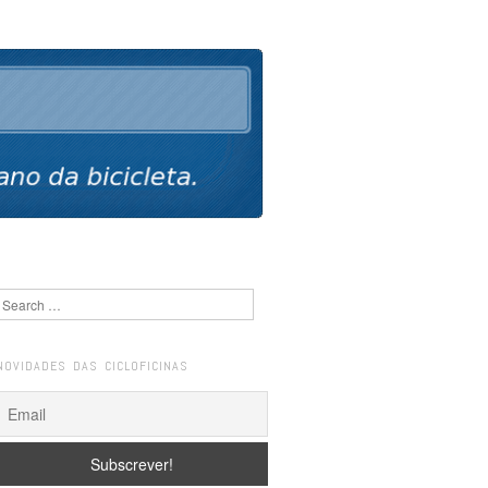
Search
NOVIDADES DAS CICLOFICINAS