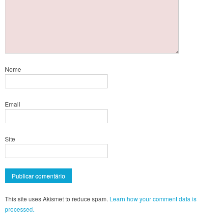
Nome
Email
Site
This site uses Akismet to reduce spam.
Learn how your comment data is
processed.