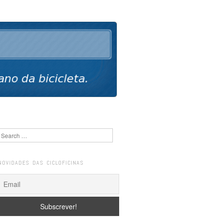
Search
NOVIDADES DAS CICLOFICINAS