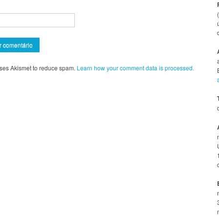
 uses Akismet to reduce spam.
Learn how your comment data is processed.