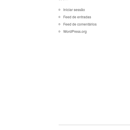
Iniciar sessão
Feed de entradas
Feed de comentários
WordPress.org