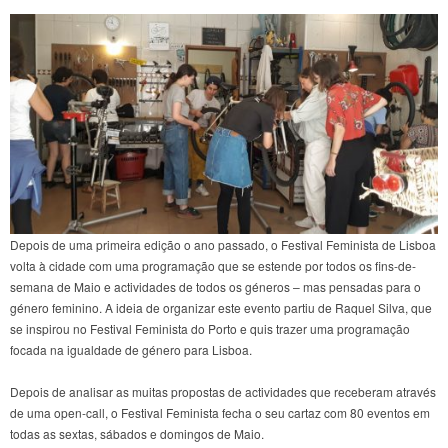
Depois de uma primeira edição o ano passado, o Festival Feminista de Lisboa
volta à cidade com uma programação que se estende por todos os fins-de-
semana de Maio e actividades de todos os géneros – mas pensadas para o
género feminino. A ideia de organizar este evento partiu de Raquel Silva, que
se inspirou no Festival Feminista do Porto e quis trazer uma programação
focada na igualdade de género para Lisboa.
Depois de analisar as muitas propostas de actividades que receberam através
de uma open-call, o Festival Feminista fecha o seu cartaz com 80 eventos em
todas as sextas, sábados e domingos de Maio.