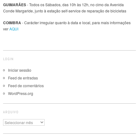
GUIMARÃES
- Todos os Sábados, das 10h às 12h, no cimo da Avenida
Conde Margaride, junto à estação self-service de reparação de bicicletas
COIMBRA
- Carácter irregular quanto à data e local, para mais informações
ver
AQUI
LOGIN
Iniciar sessão
Feed de entradas
Feed de comentários
WordPress.org
ARQUIVO
Arquivo