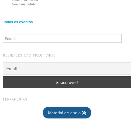
See more details
Todos os eventos
Search
NOVIDADES DAS CICLOFICINAS
FERRAMENTAS
Material de apoio