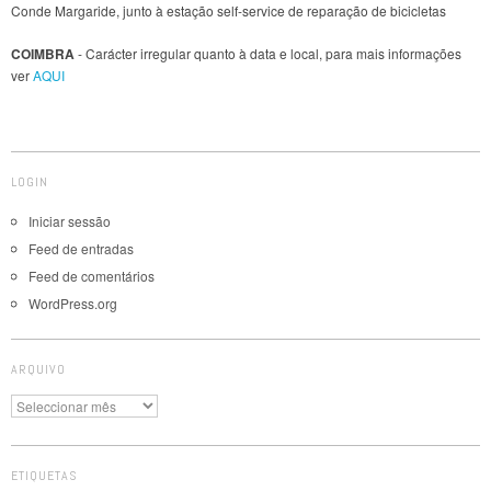
Conde Margaride, junto à estação self-service de reparação de bicicletas
COIMBRA
- Carácter irregular quanto à data e local, para mais informações
ver
AQUI
LOGIN
Iniciar sessão
Feed de entradas
Feed de comentários
WordPress.org
ARQUIVO
Arquivo
ETIQUETAS