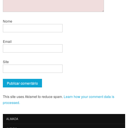
Nome
Email
Site
This site uses Akismet to reduce spam.
Learn how your comment data is
processed.
ALMADA