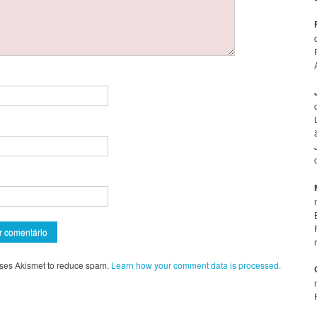
 uses Akismet to reduce spam.
Learn how your comment data is processed.