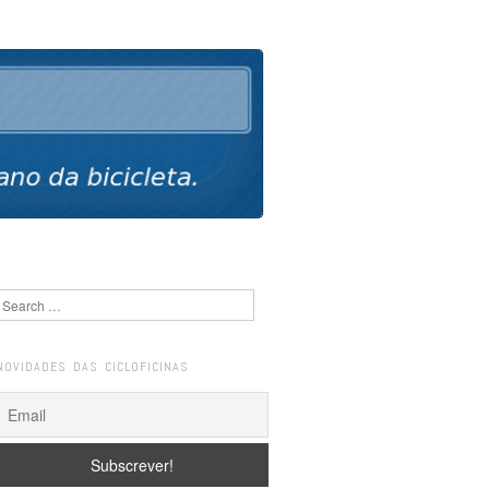
Search
NOVIDADES DAS CICLOFICINAS