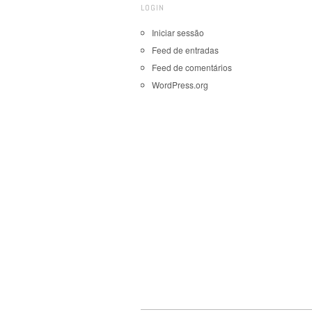
LOGIN
Iniciar sessão
Feed de entradas
Feed de comentários
WordPress.org