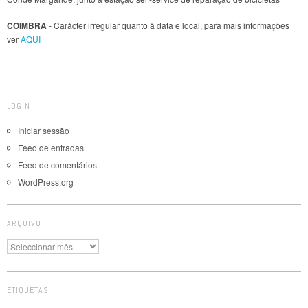
COIMBRA
- Carácter irregular quanto à data e local, para mais informações
ver
AQUI
LOGIN
Iniciar sessão
Feed de entradas
Feed de comentários
WordPress.org
ARQUIVO
Arquivo
ETIQUETAS