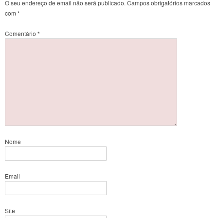
O seu endereço de email não será publicado.
Campos obrigatórios marcados
com
*
Comentário
*
Nome
Email
Site