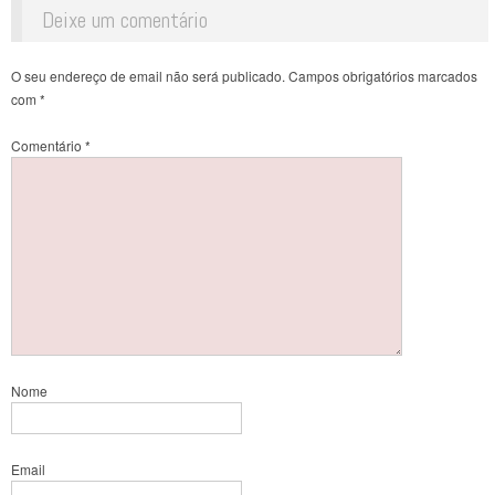
Deixe um comentário
O seu endereço de email não será publicado.
Campos obrigatórios marcados
com
*
Comentário
*
Nome
Email