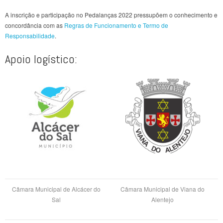
A inscrição e participação no Pedalanças 2022 pressupõem o conhecimento e
concordância com as
Regras de Funcionamento e Termo de
Responsabilidade
.
Apoio logístico:
Câmara Municipal de Alcácer do
Câmara Municipal de Viana do
Sal
Alentejo