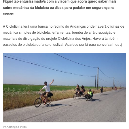
Fiquei tão entusiasmado/a com a viagem que agora quero saber mais
sobre mecânica da bicicleta ou dicas para pedalar em segurança na
cidade.
A Cicloficina terá uma banca no recinto do Andanças onde haverá oficinas de
mecânica simples de bicicleta, ferramentas, bomba de ar à disposição e
materiais de divulgação do projeto Cicloficina dos Anjos. Haverá também
passeios de bicicleta durante o festival. Aparece por lá para conversarmos :)
Pedalanças 2016