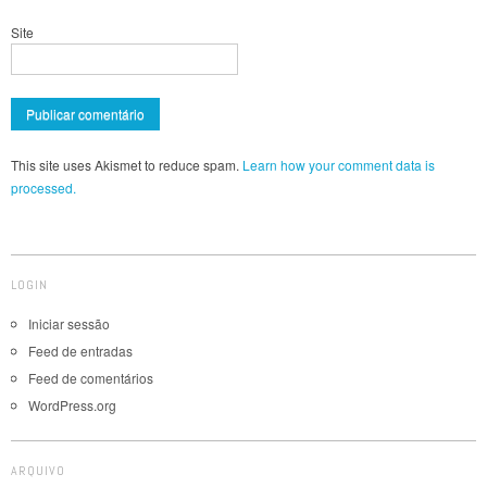
Site
This site uses Akismet to reduce spam.
Learn how your comment data is
processed.
LOGIN
Iniciar sessão
Feed de entradas
Feed de comentários
WordPress.org
ARQUIVO