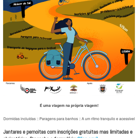
É uma viagem na própria viagem!
Dormidas incluídas :: Paragens para banhos :: A um ritmo tranquilo e acessível
Jantares e pernoitas com inscrições gratuitas mas limitadas e