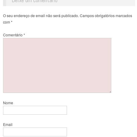
Deixe um comentário
O seu endereço de email não será publicado.
Campos obrigatórios marcados
com
*
Comentário
*
Nome
Email