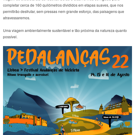
completar cerca de
160
quilómetros divididos em etapas suaves, que nos
permitirão desfrutar, sem pressas nem grande esforço, das paisagens que
atravessaremos.
Uma viagem ambientalmente sustentável e tão próxima da natureza quanto
possível.